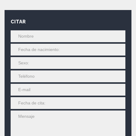
CITAR