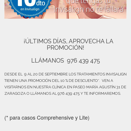
¡ÚLTIMOS DÍAS, APROVECHA LA
PROMOCIÓN!
LLÁMANOS 976 439 475
DESDE EL 9 AL 20 DE SEPTIEMBRE LOS TRATAMIENTOS INVISALIGN
TIENEN UNA PROMOCIÓN DEL 10 % DE DESCUENTO*. VEN A
VISITARNOS EN NUESTRA CLÍNICA EN PASEO MARÍA AGUSTÍN 31 DE
ZARAGOZA O LLÁMANOS AL 976 439 475 Y TE INFORMAREMOS.
(* para casos Comprehensive y Lite)