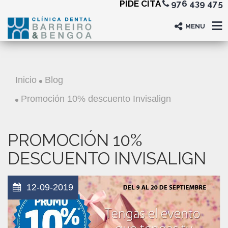
PIDE CITA
976 439 475
MENU
Inicio
Blog
Promoción 10% descuento Invisalign
PROMOCIÓN 10%
DESCUENTO INVISALIGN
12-09-2019